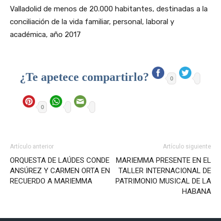
Valladolid de menos de 20.000 habitantes, destinadas a la
conciliación de la vida familiar, personal, laboral y
académica, año 2017
¿Te apetece compartirlo?
0
0
Artículo anterior
Artículo siguiente
ORQUESTA DE LAÚDES CONDE
MARIEMMA PRESENTE EN EL
ANSÚREZ Y CARMEN ORTA EN
TALLER INTERNACIONAL DE
RECUERDO A MARIEMMA
PATRIMONIO MUSICAL DE LA
HABANA