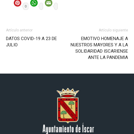
0
Artículo anterior
Artículo siguiente
DATOS COVID-19 A 23 DE
EMOTIVO HOMENAJE A
JULIO
NUESTROS MAYORES Y A LA
SOLIDARIDAD ISCARIENSE
ANTE LA PANDEMIA