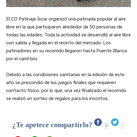
El CD Patinaje Íscar organizó una patinada popular al aire
libre en la que participaron alrededor de 50 personas de
todas las edades. Toda la actividad se desarrolló al aire libre
con salida y llegada en el recinto del mercado. Los
patinadores en su recorrido llegaron hasta Puente Blanca
por el carril bici.
Debido a las condiciones sanitarias en la edición de este
año se prescindió de los juegos finales que requieren
contacto físico, por lo que, una vez finalizado el recorrido
se realizó un sorteo de regalos para los inscritos.
¿Te apetece compartirlo?
0