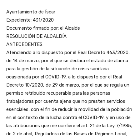
Ayuntamiento de Íscar
Expediente: 431/2020
Documento firmado por: el Alcalde
RESOLUCIÓN DE ALCALDÍA
ANTECEDENTES:
Atendiendo a lo dispuesto por el Real Decreto 463/2020,
de 14 de marzo, por el que se declara el estado de alarma
para la gestión de la situación de crisis sanitaria
ocasionada por el COVID-19, a lo dispuesto por el Real
Decreto 10/2020, de 29 de marzo, por el que se regula un
permiso retribuido recuperable para las personas
trabajadoras por cuenta ajena que no presten servicios
esenciales, con el fin de reducir la movilidad de la población
en el contexto de la lucha contra el COVID-19, y en uso de
las atribuciones que me confiere el art. 21 de la Ley 7/1985,
de 2 de abril, Reguladora de las Bases de Régimen Local,