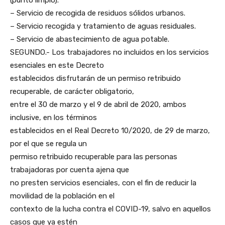
– Servicio de recogida de residuos sólidos urbanos.
– Servicio recogida y tratamiento de aguas residuales.
– Servicio de abastecimiento de agua potable.
SEGUNDO.- Los trabajadores no incluidos en los servicios
esenciales en este Decreto
establecidos disfrutarán de un permiso retribuido
recuperable, de carácter obligatorio,
entre el 30 de marzo y el 9 de abril de 2020, ambos
inclusive, en los términos
establecidos en el Real Decreto 10/2020, de 29 de marzo,
por el que se regula un
permiso retribuido recuperable para las personas
trabajadoras por cuenta ajena que
no presten servicios esenciales, con el fin de reducir la
movilidad de la población en el
contexto de la lucha contra el COVID-19, salvo en aquellos
casos que ya estén