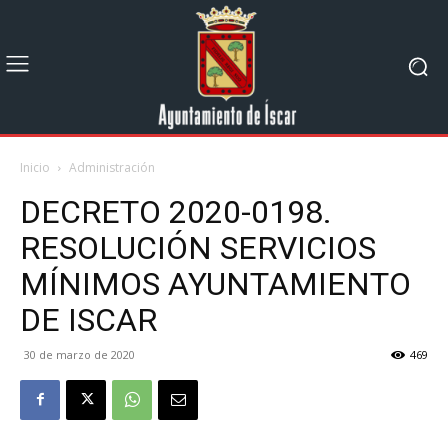
Inicio
Administración
DECRETO 2020-0198.
RESOLUCIÓN SERVICIOS
MÍNIMOS AYUNTAMIENTO
DE ISCAR
30 de marzo de 2020
469