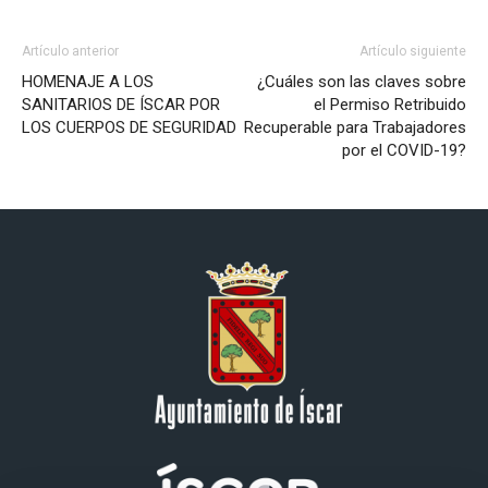
Artículo anterior
Artículo siguiente
HOMENAJE A LOS
¿Cuáles son las claves sobre
SANITARIOS DE ÍSCAR POR
el Permiso Retribuido
LOS CUERPOS DE SEGURIDAD
Recuperable para Trabajadores
por el COVID-19?