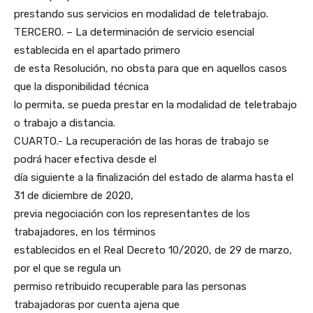
prestando sus servicios en modalidad de teletrabajo.
TERCERO. – La determinación de servicio esencial
establecida en el apartado primero
de esta Resolución, no obsta para que en aquellos casos
que la disponibilidad técnica
lo permita, se pueda prestar en la modalidad de teletrabajo
o trabajo a distancia.
CUARTO.- La recuperación de las horas de trabajo se
podrá hacer efectiva desde el
día siguiente a la finalización del estado de alarma hasta el
31 de diciembre de 2020,
previa negociación con los representantes de los
trabajadores, en los términos
establecidos en el Real Decreto 10/2020, de 29 de marzo,
por el que se regula un
permiso retribuido recuperable para las personas
trabajadoras por cuenta ajena que