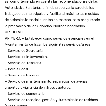
así como teniendo en cuenta las recomendaciones de las
Autoridades Sanitarias a fin de preservar la salud de los
trabajadores municipales y facilitar al máximo las medidas
de aislamiento social puestas en marcha, pero asegurando
la prestación de los Servicios Públicos necesarios,
RESUELVO:
PRIMERO. – Establecer como servicios esenciales en el
Ayuntamiento de Íscar los siguientes servicios/áreas:
– Servicio de Secretaría.
– Servicio de Intervención.
– Servicio de Tesorería.
– Policía Local.
– Servicio de limpieza.
– Servicio de mantenimiento, reparación de averías
urgentes y vigilancia de infraestructuras.
– Servicio de cementerio.
– Servicio de recogida, gestión y tratamiento de residuos
(punto limpio).