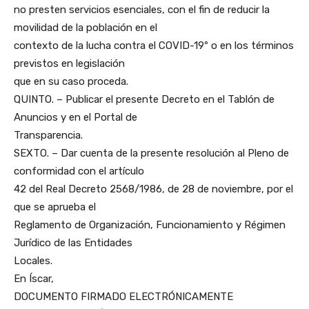
no presten servicios esenciales, con el fin de reducir la
movilidad de la población en el
contexto de la lucha contra el COVID-19º o en los términos
previstos en legislación
que en su caso proceda.
QUINTO. – Publicar el presente Decreto en el Tablón de
Anuncios y en el Portal de
Transparencia.
SEXTO. – Dar cuenta de la presente resolución al Pleno de
conformidad con el artículo
42 del Real Decreto 2568/1986, de 28 de noviembre, por el
que se aprueba el
Reglamento de Organización, Funcionamiento y Régimen
Jurídico de las Entidades
Locales.
En Íscar,
DOCUMENTO FIRMADO ELECTRÓNICAMENTE