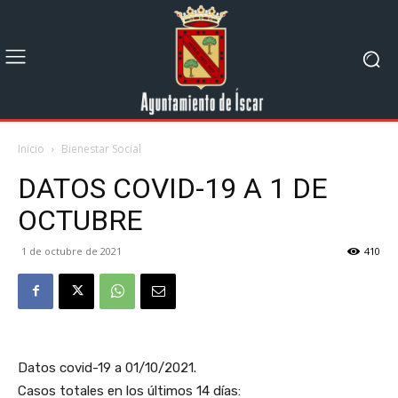
Inicio
Bienestar Social
DATOS COVID-19 A 1 DE
OCTUBRE
1 de octubre de 2021
410
Datos covid-19 a 01/10/2021.
Casos totales en los últimos 14 días: