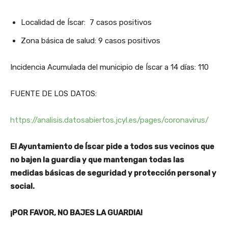
Localidad de Íscar: 7 casos positivos
Zona básica de salud: 9 casos positivos
Incidencia Acumulada del municipio de Íscar a 14 días: 110
FUENTE DE LOS DATOS:
https://analisis.datosabiertos.jcyl.es/pages/coronavirus/
El Ayuntamiento de Íscar pide a todos sus vecinos que
no bajen la guardia y que mantengan todas las
medidas básicas de seguridad y protección personal y
social.
¡POR FAVOR, NO BAJES LA GUARDIA!