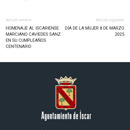
Artículo anterior
Artículo siguiente
HOMENAJE AL ISCARIENSE
DÍA DE LA MUJER 8 DE MARZO
MARCIANO CAVIEDES SANZ
2025
EN SU CUMPLEAÑOS
CENTENARIO