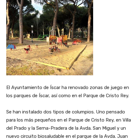
El Ayuntamiento de Íscar ha renovado zonas de juego en
los parques de Íscar, así como en el Parque de Cristo Rey.
Se han instalado dos tipos de columpios. Uno pensado
para los más pequeños en el Parque de Cristo Rey, en Villa
del Prado y la Serna-Pradera de la Avda. San Miguel y un
nuevo circuito biosaludable en el parque de la Avda. Juan