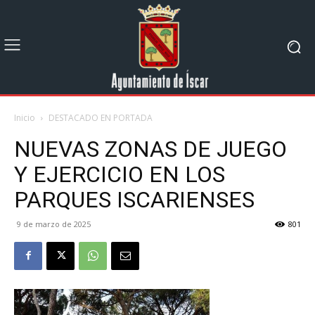
Inicio
DESTACADO EN PORTADA
NUEVAS ZONAS DE JUEGO
Y EJERCICIO EN LOS
PARQUES ISCARIENSES
9 de marzo de 2025
801