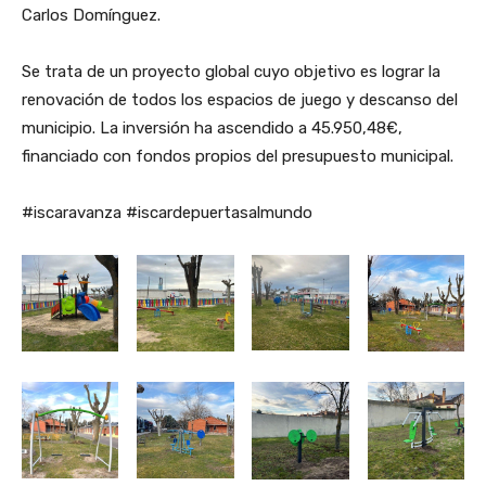
Carlos Domínguez.
Se trata de un proyecto global cuyo objetivo es lograr la
renovación de todos los espacios de juego y descanso del
municipio. La inversión ha ascendido a 45.950,48€,
financiado con fondos propios del presupuesto municipal.
#iscaravanza #iscardepuertasalmundo