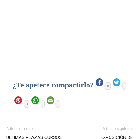
¿Te apetece compartirlo?
0
0
Artículo anterior
Artículo siguiente
ULTIMAS PLAZAS CURSOS
EXPOSICIÓN DE