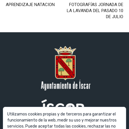
APRENDIZAJE NATACION
FOTOGRAFÍAS JORNADA DE
LA LAVANDA DEL PASADO 10
DE JULIO
Utilizamos cookies propias y de terceros para garantizar el
funcionamiento de la web, medir su uso y mejorar nuestros
servicios. Puede aceptar todas las cookies, rechazar las no