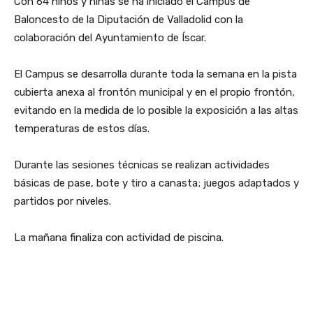
Con 64 niños y niñas se ha iniciado el Campus de
Baloncesto de la Diputación de Valladolid con la
colaboración del Ayuntamiento de Íscar.
El Campus se desarrolla durante toda la semana en la pista
cubierta anexa al frontón municipal y en el propio frontón,
evitando en la medida de lo posible la exposición a las altas
temperaturas de estos días.
Durante las sesiones técnicas se realizan actividades
básicas de pase, bote y tiro a canasta; juegos adaptados y
partidos por niveles.
La mañana finaliza con actividad de piscina.