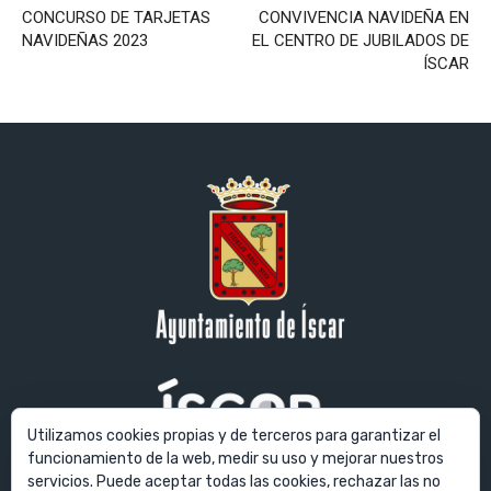
CONCURSO DE TARJETAS
CONVIVENCIA NAVIDEÑA EN
NAVIDEÑAS 2023
EL CENTRO DE JUBILADOS DE
ÍSCAR
Utilizamos cookies propias y de terceros para garantizar el
funcionamiento de la web, medir su uso y mejorar nuestros
servicios. Puede aceptar todas las cookies, rechazar las no