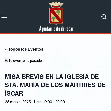
« Todos los Eventos
Este evento ha pasado.
MISA BREVIS EN LA IGLESIA DE
STA. MARÍA DE LOS MÁRTIRES DE
ÍSCAR
26 marzo, 2023 - Hora: 19:00
-
20:00