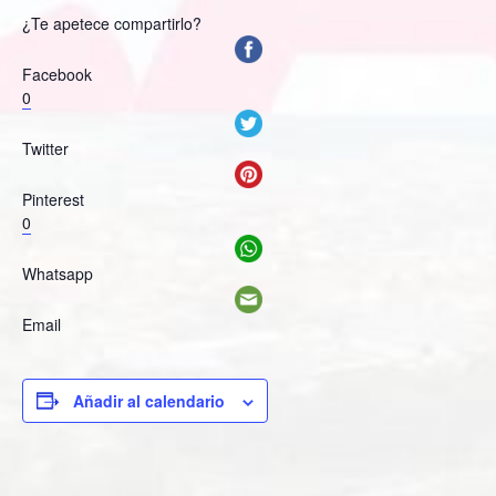
¿Te apetece compartirlo?
Facebook
0
Twitter
Pinterest
0
Whatsapp
Email
Añadir al calendario