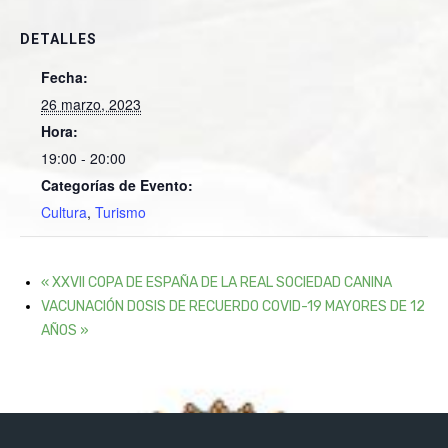
DETALLES
Fecha:
26 marzo, 2023
Hora:
19:00 - 20:00
Categorías de Evento:
Cultura
,
Turismo
«
XXVII COPA DE ESPAÑA DE LA REAL SOCIEDAD CANINA
VACUNACIÓN DOSIS DE RECUERDO COVID-19 MAYORES DE 12
AÑOS
»