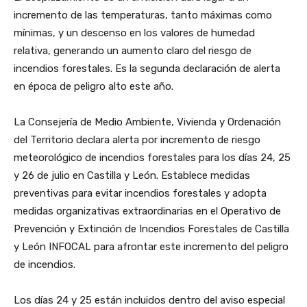
incremento de las temperaturas, tanto máximas como
mínimas, y un descenso en los valores de humedad
relativa, generando un aumento claro del riesgo de
incendios forestales. Es la segunda declaración de alerta
en época de peligro alto este año.
La Consejería de Medio Ambiente, Vivienda y Ordenación
del Territorio declara alerta por incremento de riesgo
meteorológico de incendios forestales para los días 24, 25
y 26 de julio en Castilla y León. Establece medidas
preventivas para evitar incendios forestales y adopta
medidas organizativas extraordinarias en el Operativo de
Prevención y Extinción de Incendios Forestales de Castilla
y León INFOCAL para afrontar este incremento del peligro
de incendios.
Los días 24 y 25 están incluidos dentro del aviso especial