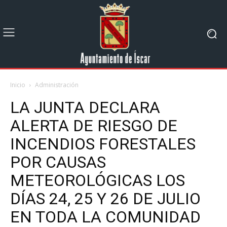
Inicio
Administración
LA JUNTA DECLARA
ALERTA DE RIESGO DE
INCENDIOS FORESTALES
POR CAUSAS
METEOROLÓGICAS LOS
DÍAS 24, 25 Y 26 DE JULIO
EN TODA LA COMUNIDAD