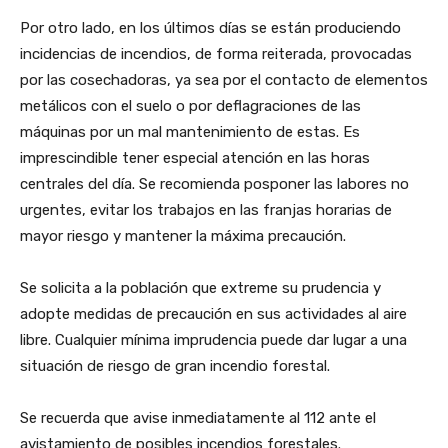
Por otro lado, en los últimos días se están produciendo
incidencias de incendios, de forma reiterada, provocadas
por las cosechadoras, ya sea por el contacto de elementos
metálicos con el suelo o por deflagraciones de las
máquinas por un mal mantenimiento de estas. Es
imprescindible tener especial atención en las horas
centrales del día. Se recomienda posponer las labores no
urgentes, evitar los trabajos en las franjas horarias de
mayor riesgo y mantener la máxima precaución.
Se solicita a la población que extreme su prudencia y
adopte medidas de precaución en sus actividades al aire
libre. Cualquier mínima imprudencia puede dar lugar a una
situación de riesgo de gran incendio forestal.
Se recuerda que avise inmediatamente al 112 ante el
avistamiento de posibles incendios forestales.