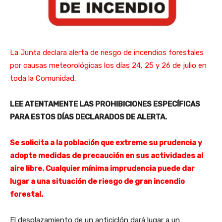
La Junta declara alerta de riesgo de incendios forestales
por causas meteorológicas los días 24, 25 y 26 de julio en
toda la Comunidad.
LEE ATENTAMENTE LAS PROHIBICIONES ESPECÍFICAS
PARA ESTOS DÍAS DECLARADOS DE ALERTA.
Se solicita a la población que extreme su prudencia y
adopte medidas de precaución en sus actividades al
aire libre. Cualquier mínima imprudencia puede dar
lugar a una situación de riesgo de gran incendio
forestal.
El desplazamiento de un anticiclón dará lugar a un