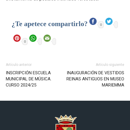
¿Te apetece compartirlo?
0
0
Artículo anterior
Artículo siguiente
INSCRIPCIÓN ESCUELA
INAUGURACIÓN DE VESTIDOS
MUNICIPAL DE MÚSICA.
REINAS ANTIGUOS EN MUSEO
CURSO 2024/25
MARIEMMA