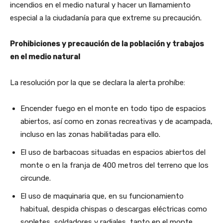
incendios en el medio natural y hacer un llamamiento
especial a la ciudadanía para que extreme su precaución.
Prohibiciones y precaución de la población y trabajos
en el medio natural
La resolución por la que se declara la alerta prohíbe:
Encender fuego en el monte en todo tipo de espacios
abiertos, así como en zonas recreativas y de acampada,
incluso en las zonas habilitadas para ello.
El uso de barbacoas situadas en espacios abiertos del
monte o en la franja de 400 metros del terreno que los
circunde.
El uso de maquinaria que, en su funcionamiento
habitual, despida chispas o descargas eléctricas como
sopletes, soldadores y radiales, tanto en el monte