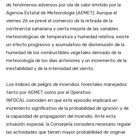
de fenómenos adversos por ola de calor emitido por la
Agencia Estatal de Meteorología (AEMET). Aunque el
viernes 26 se prevé el comienzo de la retirada de la
continental sahariana y cierta mejoría de las variables
meteorológicas de temperatura y humedad relativa, existe
un efecto progresivo y acumulativo de disminución de la
humedad de los combustibles vegetales derivado de la
meteorología de los días anteriores y un incremento de la
inestabilidad y de la intensidad del viento.
Los índices de peligro de incendios forestales manejados
tanto por AEMET como por el Operativo
INFOCAL coinciden en que este episodio implicará un
incremento significativo de la probabilidad de ignición y de
la capacidad de propagación del incendio. Ante esta
situación especial, la Consejería considera necesario regular
las actividades que tienen mayor probabilidad de originar