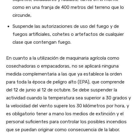
como en una franja de 400 metros del terreno que lo
circunde,
Suspende las autorizaciones de uso del fuego y de
fuegos artificiales, cohetes o artefactos de cualquier
clase que contengan fuego.
En cuanto a la utilización de maquinaria agrícola como
cosechadoras o empacadoras, no se aplicará ninguna
medida complementaria a las que ya establece la orden
para toda la época de peligro alto (EPA), que comprende
del 12 de junio al 12 de octubre. Se debe suspender la
actividad cuando la temperatura sea superior a 30 grados y
la velocidad del viento supere los 30 kilómetros por hora, y
es obligatorio tener a mano los medios de extinción y el
personal suficientes para controlar los posibles incendios
que se puedan originar como consecuencia de la labor.