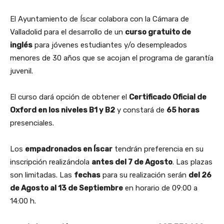
El Ayuntamiento de Íscar colabora con la Cámara de
Valladolid para el desarrollo de un
curso gratuito de
inglés
para jóvenes estudiantes y/o desempleados
menores de 30 años que se acojan el programa de garantía
juvenil.
El curso dará opción de obtener el
Certificado Oficial de
Oxford en los niveles B1 y B2
y constará de
65 horas
presenciales.
Los
empadronados en Íscar
tendrán preferencia en su
inscripción realizándola
antes del 7 de Agosto
. Las plazas
son limitadas. Las
fechas
para su realización serán
del 26
de Agosto al 13 de Septiembre
en horario de 09:00 a
14:00 h.