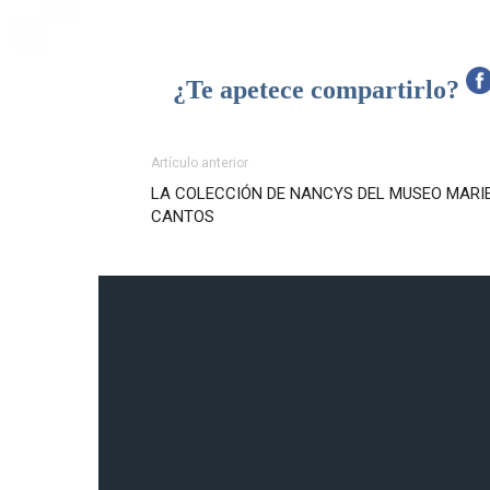
¿Te apetece compartirlo?
Artículo anterior
LA COLECCIÓN DE NANCYS DEL MUSEO MARI
CANTOS