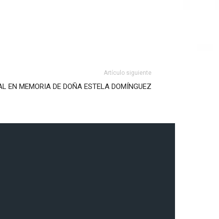
Artículo siguiente
IAL EN MEMORIA DE DOÑA ESTELA DOMÍNGUEZ