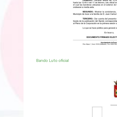
Bando Luto oficial