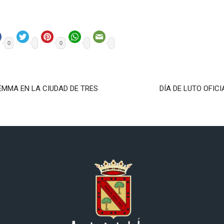
0
0
EMMA EN LA CIUDAD DE TRES
DÍA DE LUTO OFIC