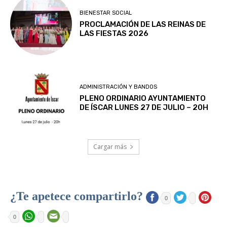
BIENESTAR SOCIAL
PROCLAMACIÓN DE LAS REINAS DE
LAS FIESTAS 2026
ADMINISTRACIÓN Y BANDOS
PLENO ORDINARIO AYUNTAMIENTO
DE ÍSCAR LUNES 27 DE JULIO – 20H
Cargar más
¿Te apetece compartirlo?
0
0