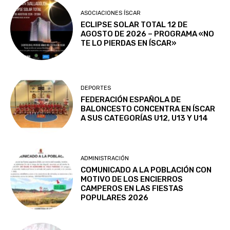
ASOCIACIONES ÍSCAR
ECLIPSE SOLAR TOTAL 12 DE
AGOSTO DE 2026 – PROGRAMA «NO
TE LO PIERDAS EN ÍSCAR»
DEPORTES
FEDERACIÓN ESPAÑOLA DE
BALONCESTO CONCENTRA EN ÍSCAR
A SUS CATEGORÍAS U12, U13 Y U14
ADMINISTRACIÓN
COMUNICADO A LA POBLACIÓN CON
MOTIVO DE LOS ENCIERROS
CAMPEROS EN LAS FIESTAS
POPULARES 2026