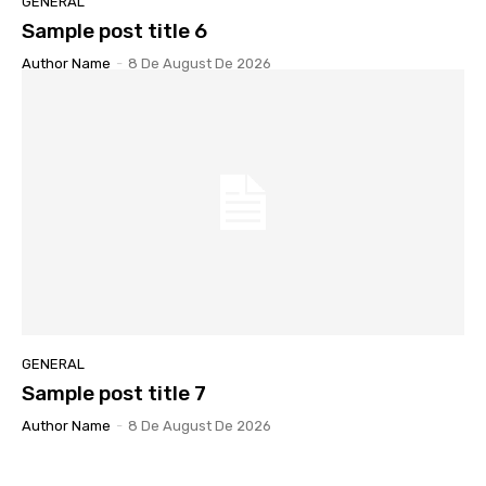
GENERAL
Sample post title 6
Author Name
-
8 De August De 2026
GENERAL
Sample post title 7
Author Name
-
8 De August De 2026