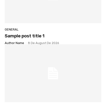
GENERAL
Sample post title 1
Author Name
-
8 De August De 2026