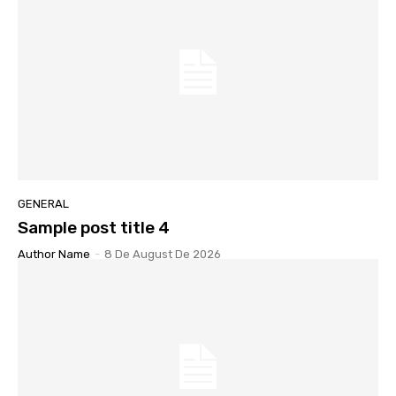
GENERAL
Sample post title 4
Author Name
-
8 De August De 2026