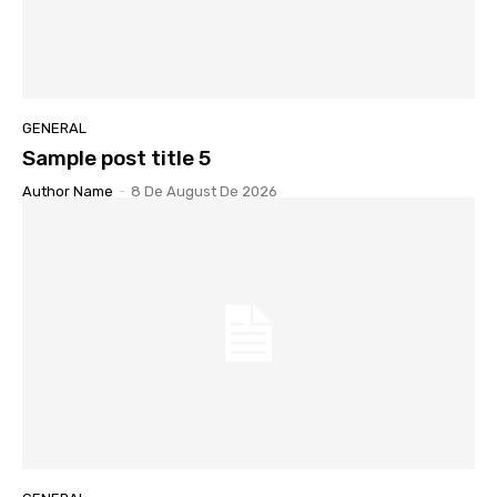
GENERAL
Sample post title 5
Author Name
-
8 De August De 2026