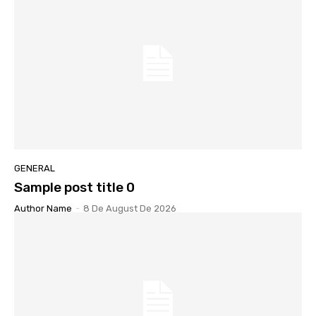
GENERAL
Sample post title 0
Author Name
-
8 De August De 2026