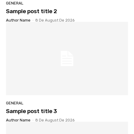
GENERAL
Sample post title 2
Author Name
-
8 De August De 2026
GENERAL
Sample post title 3
Author Name
-
8 De August De 2026